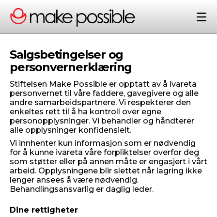
Salgsbetingelser og
personvernerklæring
Stiftelsen Make Possible er opptatt av å ivareta
personvernet til våre faddere, gavegivere og alle
andre samarbeidspartnere. Vi respekterer den
enkeltes rett til å ha kontroll over egne
personopplysninger. Vi behandler og håndterer
alle opplysninger konfidensielt.
Vi innhenter kun informasjon som er nødvendig
for å kunne ivareta våre forpliktelser overfor deg
som støtter eller på annen måte er engasjert i vårt
arbeid. Opplysningene blir slettet når lagring ikke
lenger ansees å være nødvendig.
Behandlingsansvarlig er daglig leder.
Dine rettigheter