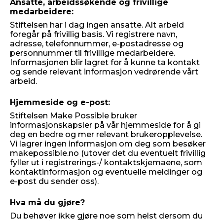
Ansatte, arbeidssøkende og frivillige
medarbeidere:
Stiftelsen har i dag ingen ansatte. Alt arbeid
foregår på frivillig basis. Vi registrere navn,
adresse, telefonnummer, e-postadresse og
personnummer til frivillige medarbeidere.
Informasjonen blir lagret for å kunne ta kontakt
og sende relevant informasjon vedrørende vårt
arbeid.
Hjemmeside og e-post:
Stiftelsen Make Possible bruker
informasjonskapsler på vår hjemmeside for å gi
deg en bedre og mer relevant brukeropplevelse.
Vi lagrer ingen informasjon om deg som besøker
makepossible.no (utover det du eventuelt frivillig
fyller ut i registrerings-/ kontaktskjemaene, som
kontaktinformasjon og eventuelle meldinger og
e-post du sender oss).
Hva må du gjøre?
Du behøver ikke gjøre noe som helst dersom du