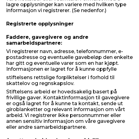
lagre opplysninger kan variere med hvilken type
informasjon vi registrerer. (Se nedenfor.)
Registrerte opplysninger
Faddere, gavegivere og andre
samarbeidspartnere:
Vi registrerer navn, adresse, telefonnummer, e-
postadresse og eventuelle gavebeløp den enkelte
har gitt og eventuelle varer som en har kjøpt.
Informasjonen er lagret for å kunne oppfylle
stiftelsens rettslige forpliktelser i forhold til
skattelov og regnskapslov.
Stiftelsens arbeid er hovedsakelig basert på
frivillige gaver. Kontaktinformasjon til gavegivere
er også lagret for å kunne ta kontakt, sende ut
giroblanketter og relevant informasjon om vårt
arbeid. Vi registrerer ikke personnummer eller
annen sensitiv informasjon om våre gavegivere
eller andre samarbeidspartnere.